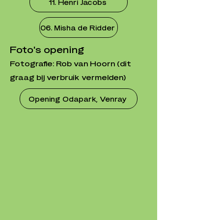
11. Henri Jacobs
06. Misha de Ridder
Foto's opening
Fotografie: Rob van Hoorn (dit
graag bij verbruik vermelden)
Opening Odapark, Venray