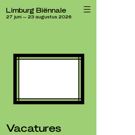
Limburg Biënnale
27 juni — 23 augustus 2026
Vacatures