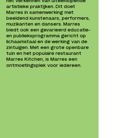
het verkennen van uiteenlopende
artistieke praktijken. Dit doet
Marres in samenwerking met
beeldend kunstenaars, performers,
muzikanten en dansers. Marres
biedt ook een gevarieerd educatie-
en publieksprogramma gericht op
lichaamstaal en de werking van de
zintuigen. Met een grote openbare
tuin en het populaire restaurant
Marres Kitchen, is Marres een
ontmoetingsplek voor iedereen.