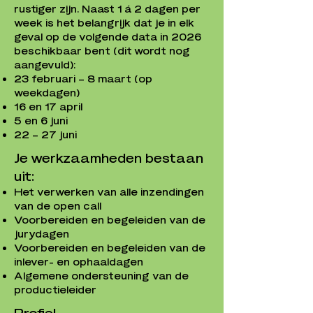
rustiger zijn. Naast 1 á 2 dagen per
week is het belangrijk dat je in elk
geval op de volgende data in 2026
beschikbaar bent (dit wordt nog
aangevuld):
23 februari – 8 maart (op
weekdagen)
16 en 17 april
5 en 6 juni
22 – 27 juni
Je werkzaamheden bestaan
uit:
Het verwerken van alle inzendingen
van de open call
Voorbereiden en begeleiden van de
jurydagen
Voorbereiden en begeleiden van de
inlever- en ophaaldagen
Algemene ondersteuning van de
productieleider
Profiel