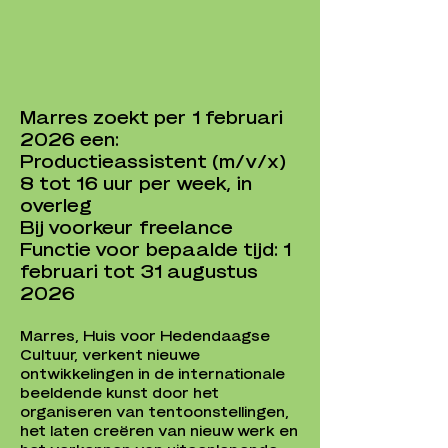
Marres zoekt per 1 februari
2026 een:
Productieassistent (m/v/x)
8 tot 16 uur per week, in
overleg
Bij voorkeur freelance
Functie voor bepaalde tijd: 1
februari tot 31 augustus
2026
Marres, Huis voor Hedendaagse
Cultuur, verkent nieuwe
ontwikkelingen in de internationale
beeldende kunst door het
organiseren van tentoonstellingen,
het laten creëren van nieuw werk en