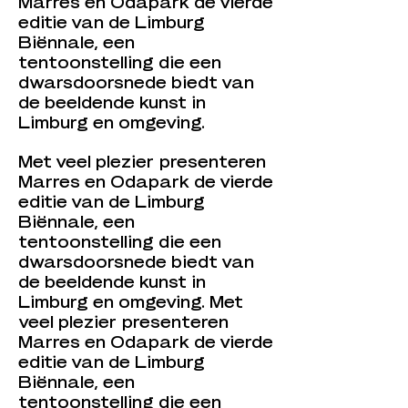
Marres en Odapark de vierde
editie van de Limburg
Biënnale, een
tentoonstelling die een
dwarsdoorsnede biedt van
de beeldende kunst in
Limburg en omgeving.
Met veel plezier presenteren
Marres en Odapark de vierde
editie van de Limburg
Biënnale, een
tentoonstelling die een
dwarsdoorsnede biedt van
de beeldende kunst in
Limburg en omgeving.
Met
veel plezier presenteren
Marres en Odapark de vierde
editie van de Limburg
Biënnale, een
tentoonstelling die een