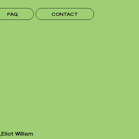
FAQ
CONTACT
,
Eliot William